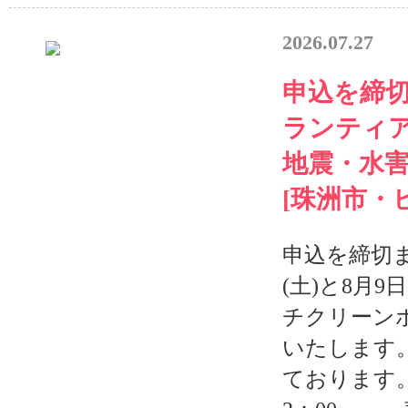
2026.07.27
申込を締
ランティア
地震・水
[珠洲市・
申込を締切ま
(土)と8月9
チクリーン
いたします
ております