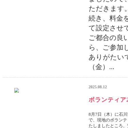
ただきます
続き、料金
て設定させ
ご都合の良
ら、ご参加
ありがたいで
（金）...
2025.08.12
ボランティア
8月7日（木）に石
で、現地のボランテ
たしましたところ、