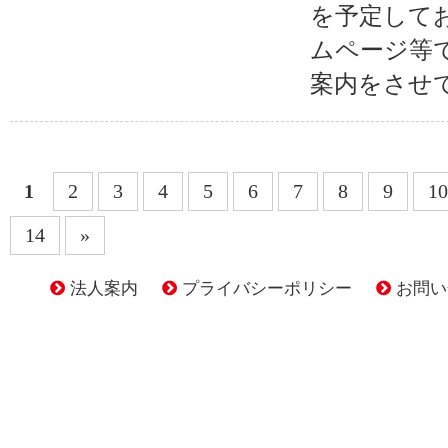
を予定して
ムページ等
案内をさせて
1
2
3
4
5
6
7
8
9
10
14
»
法人案内
プライバシーポリシー
お問い