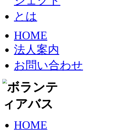
HOME
法人案内
お問い合わせ
HOME