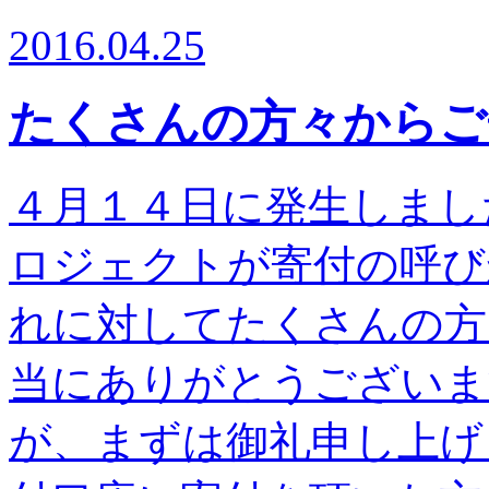
2016.04.25
たくさんの方々からご
４月１４日に発生しまし
ロジェクトが寄付の呼び
れに対してたくさんの方
当にありがとうございま
が、まずは御礼申し上げ