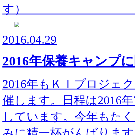
す） :高校生以
2016.04.29
2016年保養キャンプ
2016年もＫＩプロジェ
催します。日程は2016年
しています。今年もたく
みに精一杯がんばります