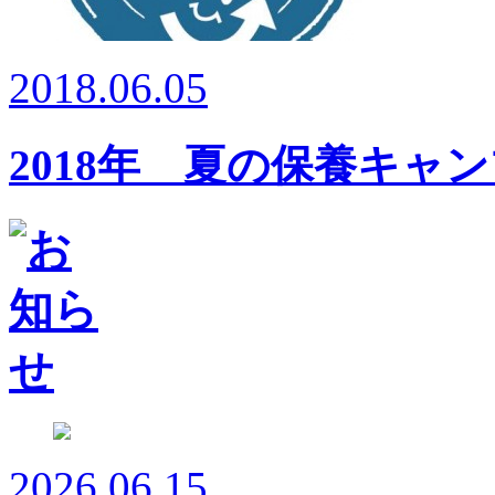
2018.06.05
2018年 夏の保養キャ
2026.06.15