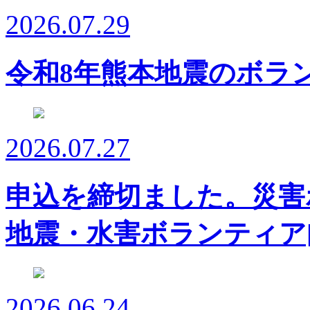
2026.07.29
令和8年熊本地震のボラ
2026.07.27
申込を締切ました。災害
地震・水害ボランティア
2026.06.24