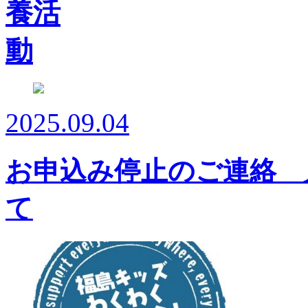
2025.09.04
お申込み停止のご連絡 
て