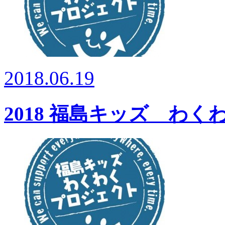
2018.06.19
2018 福島キッズ わ