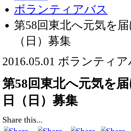
ボランティアバス
第58回東北へ元気を届
（日）募集
2016.05.01
ボランティア
第58回東北へ元気を届
日（日）募集
Share this...