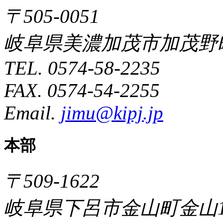
〒505-0051
岐阜県美濃加茂市加茂野町
TEL. 0574-58-2235
FAX. 0574-54-2255
Email.
jimu@kipj.jp
本部
〒509-1622
岐阜県下呂市金山町金山1