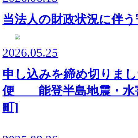
当法人の財政状況に伴う
2026.05.25
申し込みを締め切りまし
便 能登半島地震・水害
町]