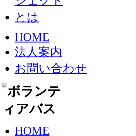
HOME
法人案内
お問い合わせ
HOME