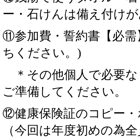
ー・石けんは備え付けが
⑪参加費・誓約書【必需
ちください。)
＊その他個人で必要な
ご準備してください。
⑫健康保険証のコピー
（今回は年度初めの為全