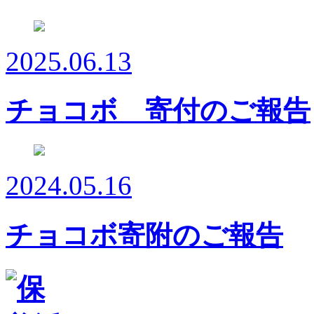
2025.06.13
チョコボ 寄付のご報告
2024.05.16
チョコボ寄附のご報告