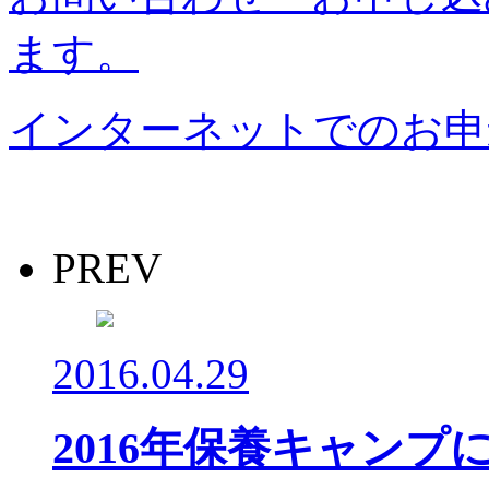
ます。
インターネットでのお申
PREV
2016.04.29
2016年保養キャンプ