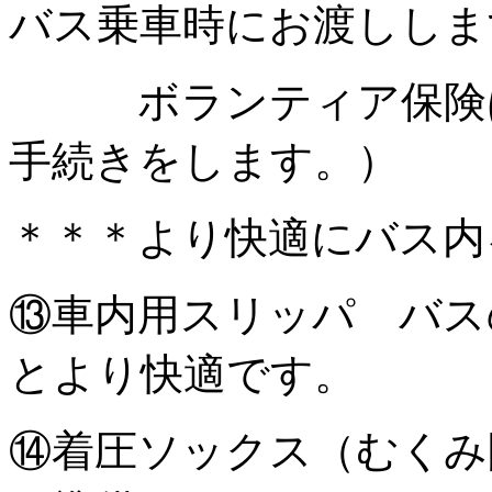
バス乗車時にお渡ししま
ボランティア保険は
手続きをします。）
＊＊＊より快適にバス内
⑬車内用スリッパ バス
とより快適です。
⑭着圧ソックス（むくみ