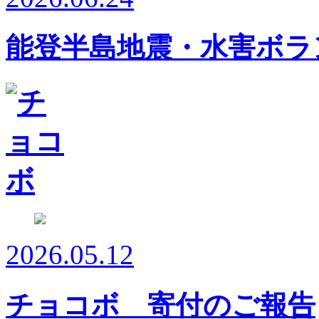
能登半島地震・水害ボラ
2026.05.12
チョコボ 寄付のご報告