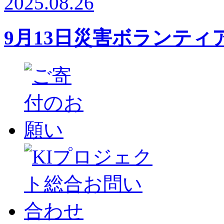
2025.08.26
9月13日災害ボランテ