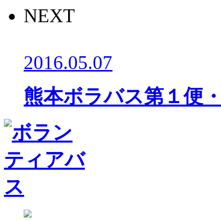
NEXT
2016.05.07
熊本ボラバス第１便