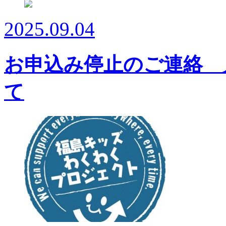
2025.09.04
お申込み停止のご連絡 
て