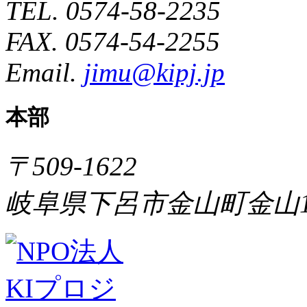
TEL. 0574-58-2235
FAX. 0574-54-2255
Email.
jimu@kipj.jp
本部
〒509-1622
岐阜県下呂市金山町金山1