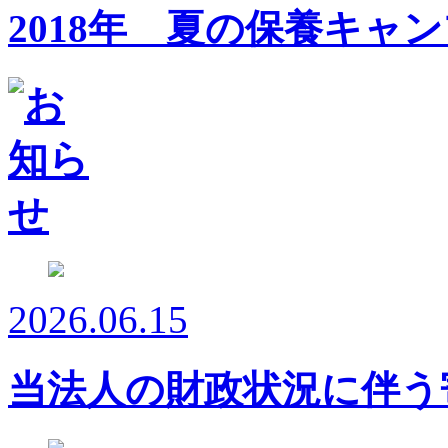
2018年 夏の保養キャ
2026.06.15
当法人の財政状況に伴う