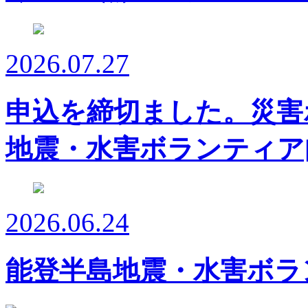
2026.07.27
申込を締切ました。災害
地震・水害ボランティア
2026.06.24
能登半島地震・水害ボラ