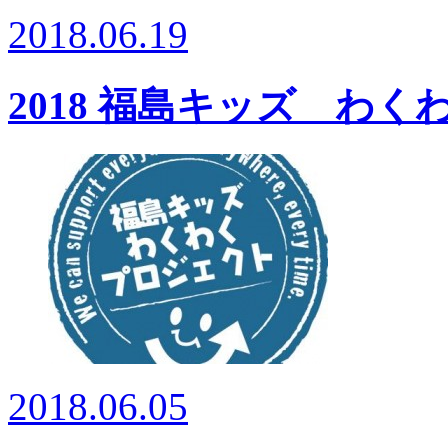
2018.06.19
2018 福島キッズ わ
2018.06.05