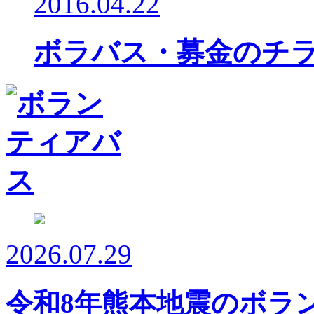
2016.04.22
ボラバス・募金のチ
2026.07.29
令和8年熊本地震のボラ