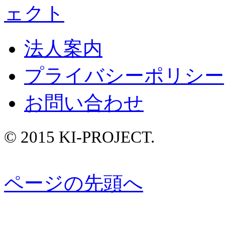
法人案内
プライバシーポリシー
お問い合わせ
© 2015 KI-PROJECT.
ページの先頭へ