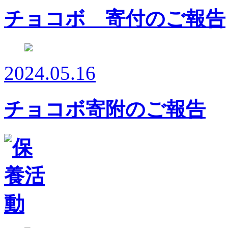
チョコボ 寄付のご報告
2024.05.16
チョコボ寄附のご報告