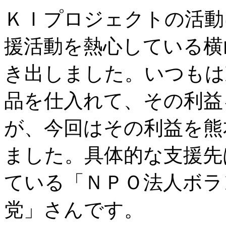
ＫＩプロジェクトの活動
援活動を熱心している横
き出しました。いつもは
品を仕入れて、その利益
が、今回はその利益を熊
ました。具体的な支援先
ている「ＮＰＯ法人ボラ
党」さんです。