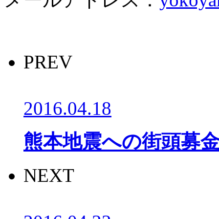
PREV
2016.04.18
熊本地震への街頭募
NEXT