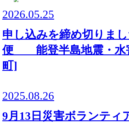
2026.05.25
申し込みを締め切りまし
便 能登半島地震・水害
町]
2025.08.26
9月13日災害ボランテ