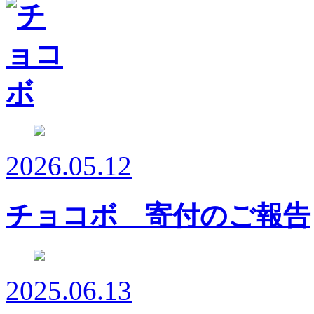
2026.05.12
チョコボ 寄付のご報告
2025.06.13