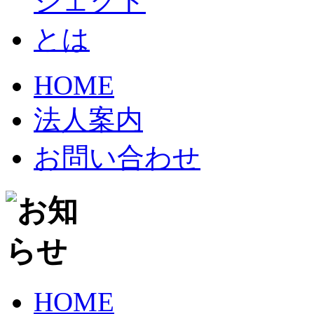
HOME
法人案内
お問い合わせ
HOME