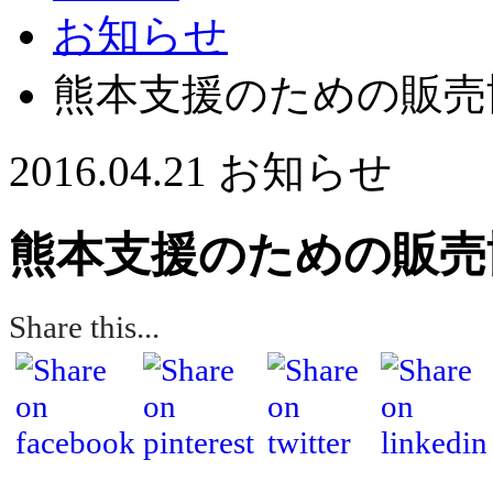
お知らせ
熊本支援のための販売
2016.04.21
お知らせ
熊本支援のための販売
Share this...