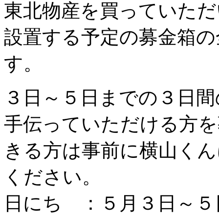
東北物産を買っていただ
設置する予定の募金箱の
す。
３日～５日までの３日間
手伝っていただける方を
きる方は事前に横山くん
ください。
日にち ：５月３日～５