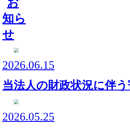
2026.06.15
当法人の財政状況に伴う
2026.05.25