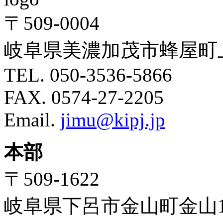
〒
509-0004
岐阜県美濃加茂市蜂屋町
TEL. 050-3536-5866
FAX. 0574-27-2205
Email.
jimu@kipj.jp
本部
〒
509-1622
岐阜県下呂市金山町金山