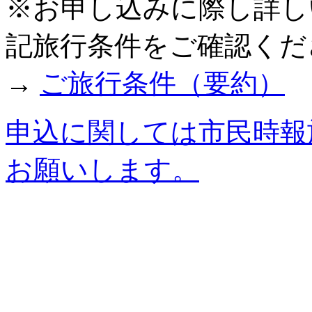
※お申し込みに際し詳し
記旅行条件をご確認くだ
→
ご旅行条件（要約）
申込に関しては市民時報
お願いします。