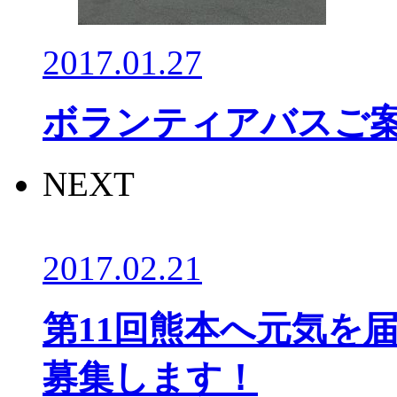
2017.01.27
ボランティアバスご
NEXT
2017.02.21
第11回熊本へ元気を届
募集します！