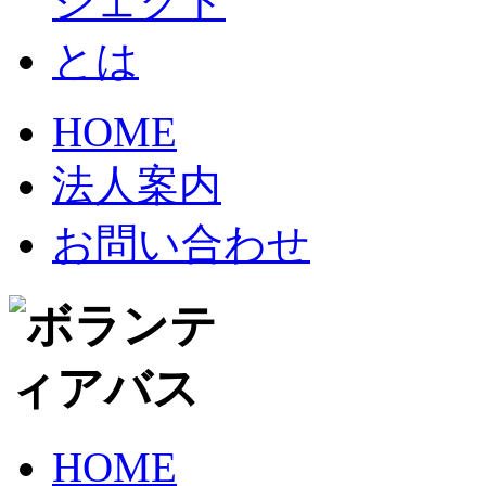
HOME
法人案内
お問い合わせ
HOME