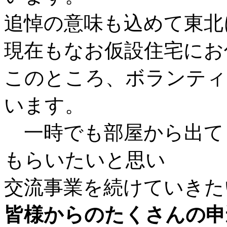
追悼の意味も込めて東北
現在もなお仮設住宅にお
このところ、ボランティ
います。
一時でも部屋から出て
もらいたいと思い
交流事業を続けていきた
皆様からのたくさんの申