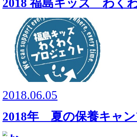
2018 福島キッズ わ
2018.06.05
2018年 夏の保養キャ