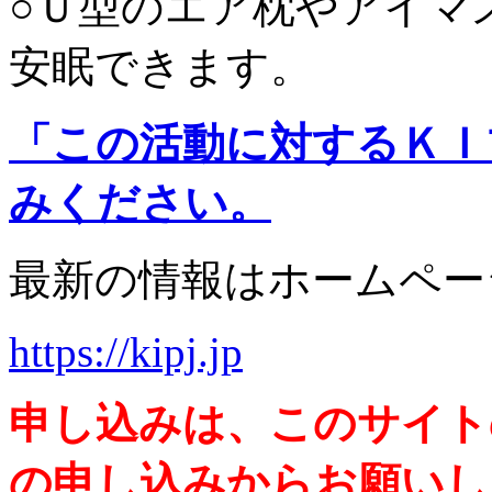
○Ｕ型のエア枕やアイマ
安眠できます。
「この活動に対するＫＩ
みください。
最新の情報はホームペー
https://kipj.jp
申し込みは、このサイト
の申し込みからお願いし