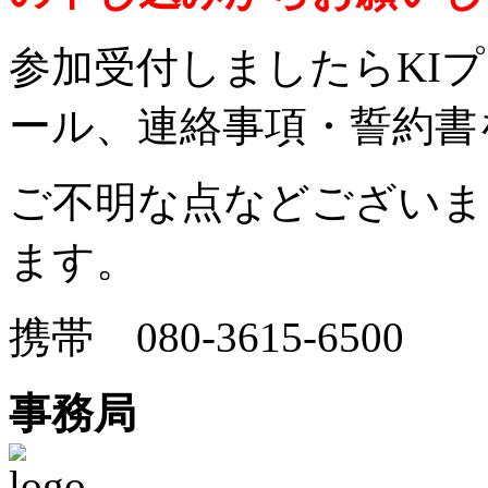
参加受付しましたらKI
ール、連絡事項・誓約書
ご不明な点などございま
ます。
携帯 080-3615-6500
事務局