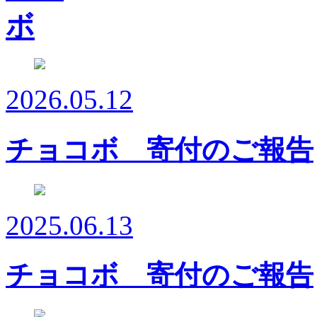
2026.05.12
チョコボ 寄付のご報告
2025.06.13
チョコボ 寄付のご報告