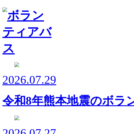
2026.07.29
令和8年熊本地震のボラ
2026.07.27