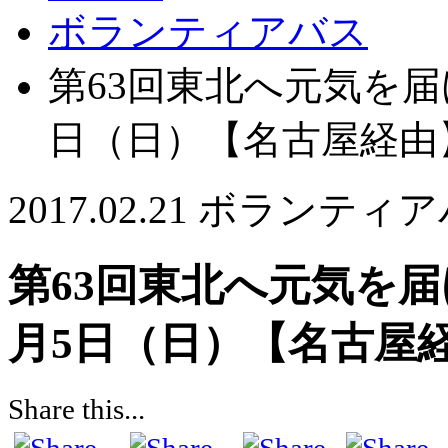
ボランティアバス
第63回東北へ元気を届
日（日）【名古屋経由
2017.02.21
ボランティア
第63回東北へ元気を届
月5日（日）【名古屋
Share this...