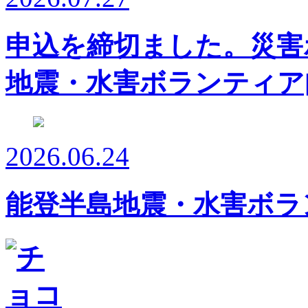
申込を締切ました。災害
地震・水害ボランティア
2026.06.24
能登半島地震・水害ボラ