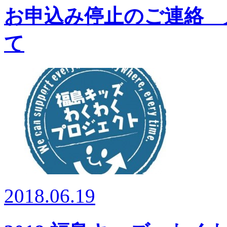
お申込み停止のご連絡 
て
2018.06.19