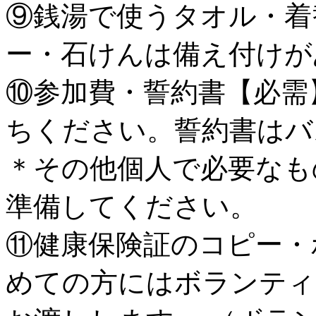
⑨銭湯で使うタオル・着
ー・石けんは備え付けが
⑩参加費・誓約書【必需
ちください。誓約書はバ
＊その他個人で必要なも
準備してください。
⑪健康保険証のコピー・
めての方にはボランティ