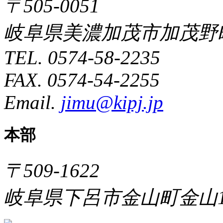
〒505-0051
岐阜県美濃加茂市加茂野町
TEL. 0574-58-2235
FAX. 0574-54-2255
Email.
jimu@kipj.jp
本部
〒509-1622
岐阜県下呂市金山町金山1