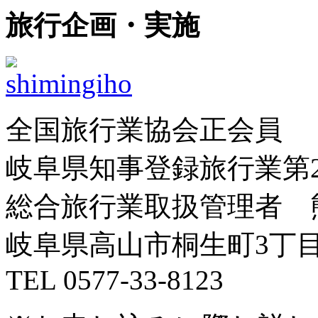
旅行企画・実施
全国旅行業協会正会員
岐阜県知事登録旅行業第
総合旅行業取扱管理者 
岐阜県高山市桐生町
3
丁
TEL 0577-33-8123