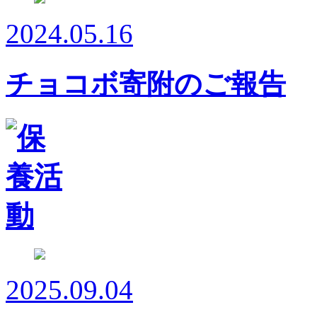
2024.05.16
チョコボ寄附のご報告
2025.09.04