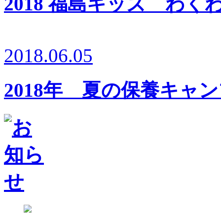
2018 福島キッズ わ
2018.06.05
2018年 夏の保養キャ