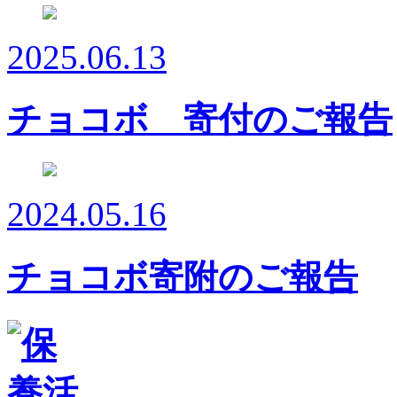
2025.06.13
チョコボ 寄付のご報告
2024.05.16
チョコボ寄附のご報告