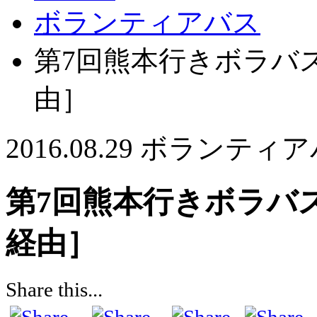
ボランティアバス
第7回熊本行きボラバ
由］
2016.08.29
ボランティア
第7回熊本行きボラバ
経由］
Share this...