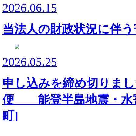
2026.06.15
当法人の財政状況に伴う
2026.05.25
申し込みを締め切りまし
便 能登半島地震・水害
町]