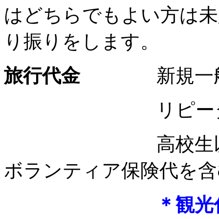
はどちらでもよい方は未
り振りをします。
旅行代金
新規一
リピータ
高校生以
ボランティア保険代を含
＊観光