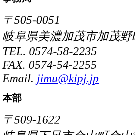
〒505-0051
岐阜県美濃加茂市加茂野町
TEL. 0574-58-2235
FAX. 0574-54-2255
Email.
jimu@kipj.jp
本部
〒509-1622