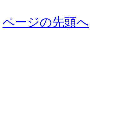
ページの先頭へ