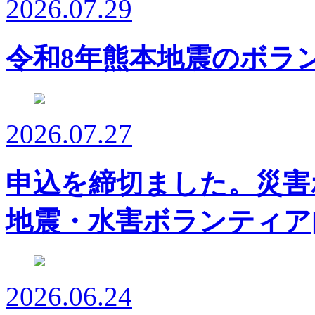
2026.07.29
令和8年熊本地震のボラ
2026.07.27
申込を締切ました。災害
地震・水害ボランティア
2026.06.24