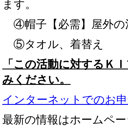
ます。
④帽子
【必需】屋外の
⑤タオル、着替え
「この活動に対するＫＩ
みください。
インターネットでのお申
最新の情報はホームペー