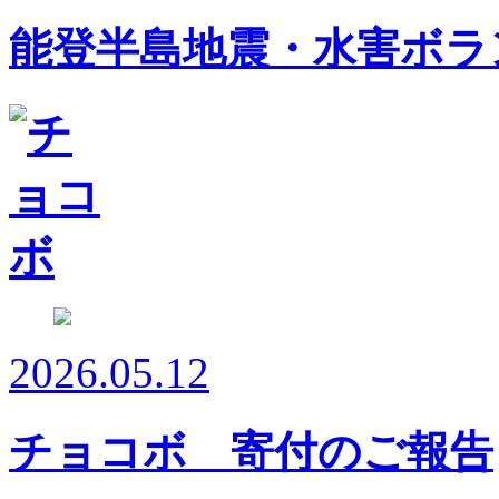
能登半島地震・水害ボラ
2026.05.12
チョコボ 寄付のご報告