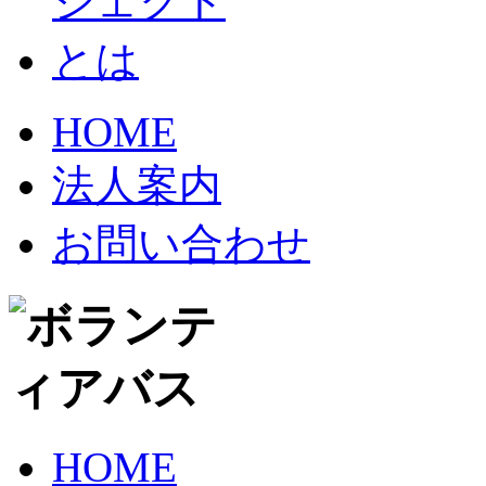
HOME
法人案内
お問い合わせ
HOME