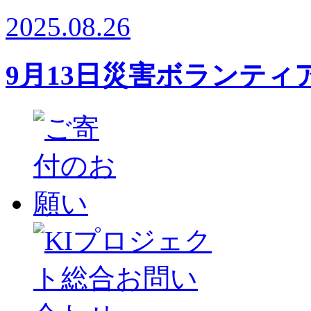
2025.08.26
9月13日災害ボランテ