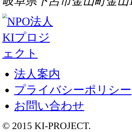
岐阜県下呂市金山町金山1
法人案内
プライバシーポリシー
お問い合わせ
© 2015 KI-PROJECT.