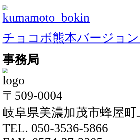
チョコボ熊本バージョン
事務局
〒
509-0004
岐阜県美濃加茂市蜂屋町
TEL. 050-3536-5866