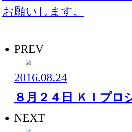
お願いします。
PREV
2016.08.24
８月２４日 ＫＩプロ
NEXT