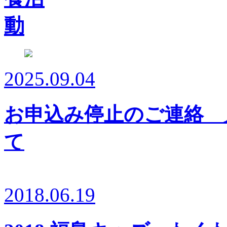
2025.09.04
お申込み停止のご連絡 
て
2018.06.19