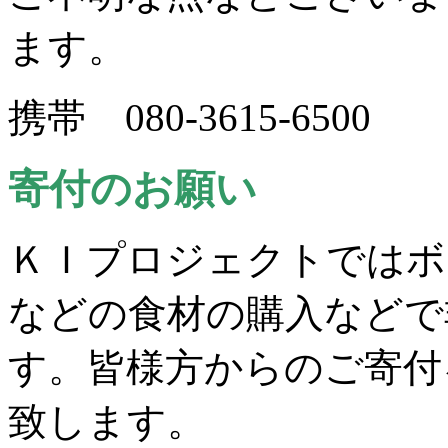
ます。
携帯 080-3615-6500
寄付のお願い
ＫＩプロジェクトではボ
などの食材の購入などで
す。皆様方からのご寄付
致します。