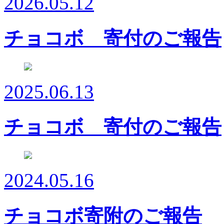
2026.05.12
チョコボ 寄付のご報告
2025.06.13
チョコボ 寄付のご報告
2024.05.16
チョコボ寄附のご報告