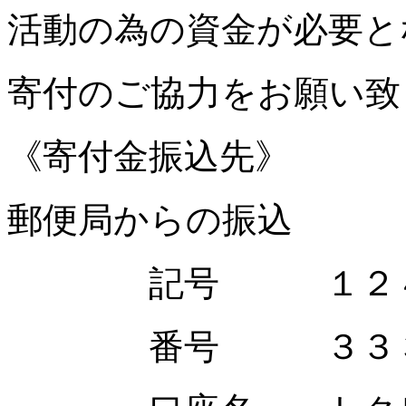
活動の為の資金が必要と
寄付のご協力をお願い致
《寄付金振込先》
郵便局からの振込
記号 １２４
番号 ３３３９