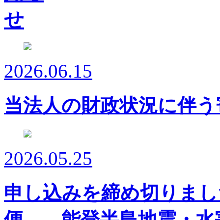
2026.06.15
当法人の財政状況に伴う
2026.05.25
申し込みを締め切りまし
便 能登半島地震・水害