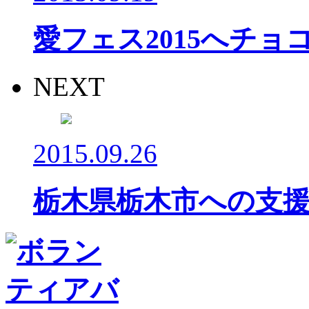
愛フェス2015へチョコ
NEXT
2015.09.26
栃木県栃木市への支