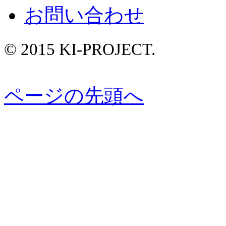
お問い合わせ
© 2015 KI-PROJECT.
ページの先頭へ