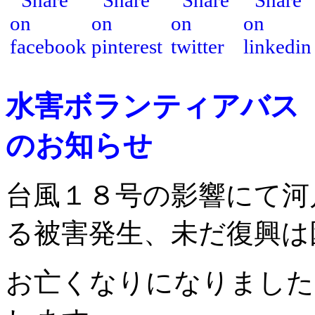
水害ボランティアバス
のお知らせ
台風１８号の影響にて河
る被害発生、未だ復興は
お亡くなりになりました