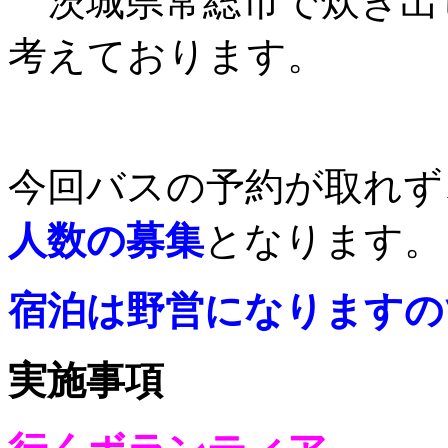
茨城県常総市で炊き出
考えております。
今回バスの予約が取れず
人数の募集
となりま
宿泊は野営になりますの
実施事項