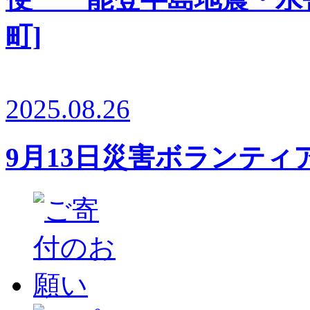
町]
2025.08.26
9月13日災害ボランテ