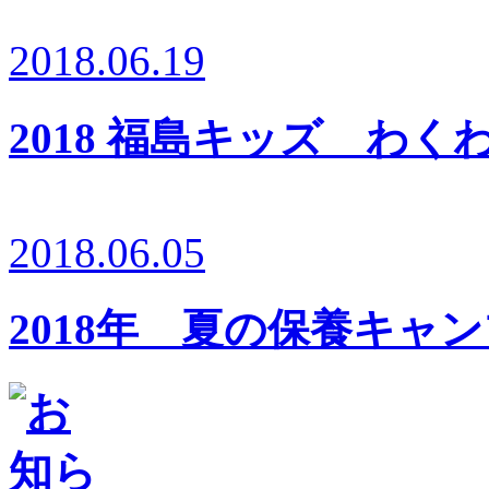
2018.06.19
2018 福島キッズ わ
2018.06.05
2018年 夏の保養キャ