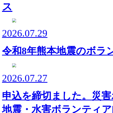
2026.07.29
令和8年熊本地震のボラ
2026.07.27
申込を締切ました。災害
地震・水害ボランティア