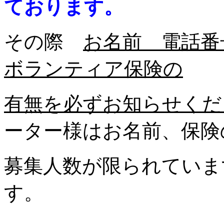
ております。
その際
お名前 電話番
ボランティア保険の
有無を必ずお知らせくだ
ーター様はお名前、保険
募集人数が限られていま
す。