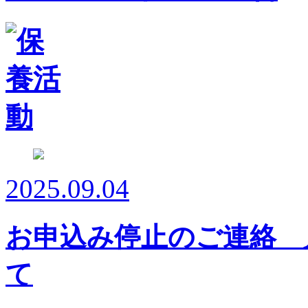
2025.09.04
お申込み停止のご連絡 
て