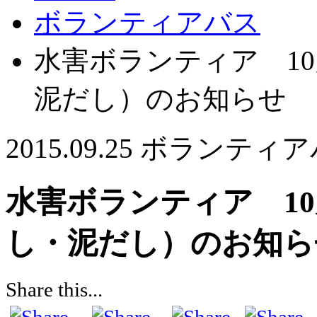
ボランティアバス
水害ボランティア 1
泥だし）のお知らせ
2015.09.25
ボランティア
水害ボランティア 1
し・泥だし）のお知ら
Share this...