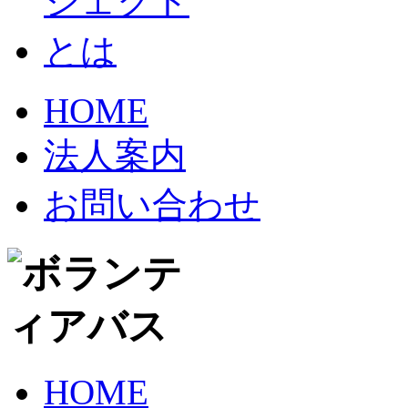
HOME
法人案内
お問い合わせ
HOME