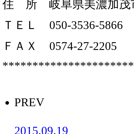
住 所 岐阜県美濃加茂
ＴＥＬ
050-3536-5866
ＦＡＸ
0574-27-2205
**********************
PREV
2015.09.19