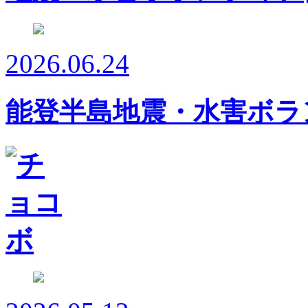
2026.06.24
能登半島地震・水害ボラ