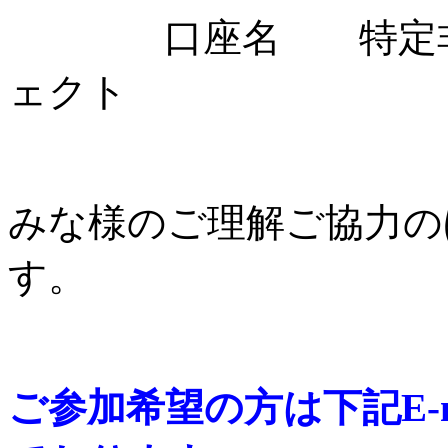
口座名 特定非営
ェクト
みな様のご理解ご協力の
す。
ご参加希望の方は下記E-