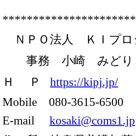
**********************
ＮＰＯ法人 ＫＩプロ
事務 小崎 みどり
Ｈ Ｐ
https://kipj.jp/
Mobile
080-3615-6500
E-mail
kosaki@coms1.jp