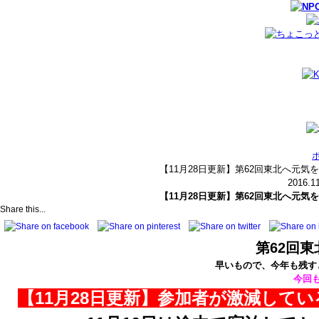
【11月28日更新】第62回東北へ元気
2016.1
【11月28日更新】第62回東北へ元気
Share this...
第62回
早いもので、今年も残す
今回
【11月28日更新】参加者が激減して