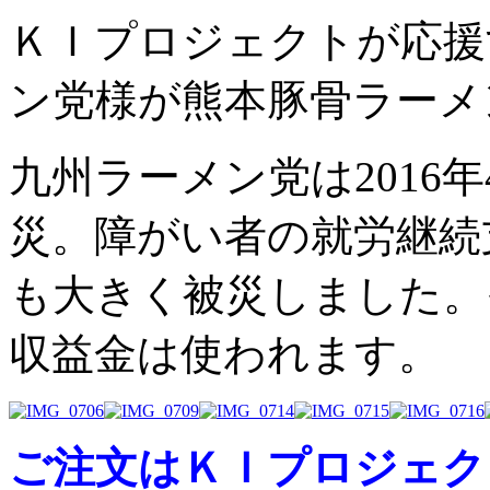
ＫＩプロジェクトが応援
ン党様が熊本豚骨ラーメ
九州ラーメン党は2016
災。障がい者の就労継続
も大きく被災しました。
収益金は使われます。
ご注文はＫＩプロジェク