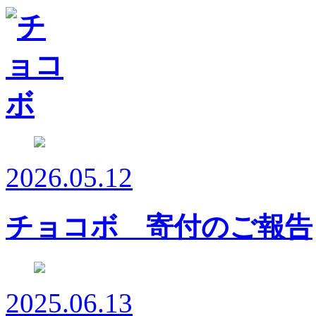
2026.05.12
チョコボ 寄付のご報告
2025.06.13