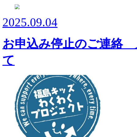
2025.09.04
お申込み停止のご連絡 
て