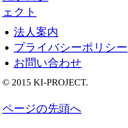
法人案内
プライバシーポリシー
お問い合わせ
© 2015 KI-PROJECT.
ページの先頭へ