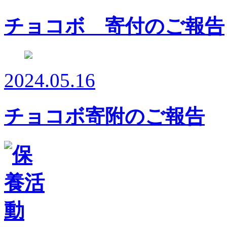
チョコボ 寄付のご報告
2024.05.16
チョコボ寄附のご報告