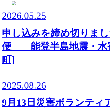
2026.05.25
申し込みを締め切りまし
便 能登半島地震・水害
町]
2025.08.26
9月13日災害ボランテ