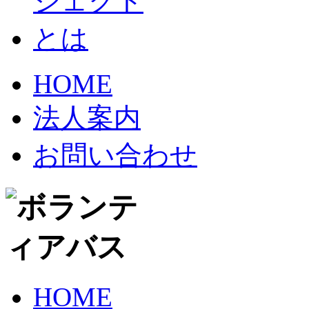
HOME
法人案内
お問い合わせ
HOME