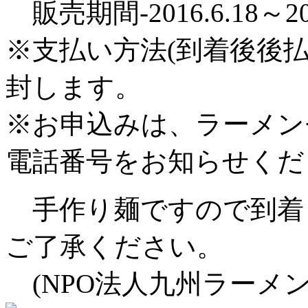
販売期間-2016.6.18～201
※支払い方法(到着後後
封します。
※お申込みは、ラーメン
電話番号をお知らせくだ
手作り麺ですので到着ま
ご了承ください。
(NPO法人九州ラーメン