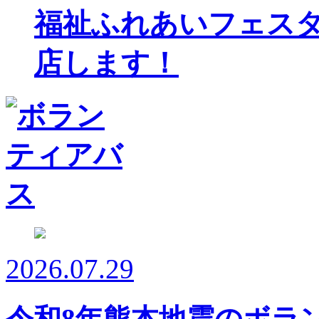
福祉ふれあいフェスタ
店します！
2026.07.29
令和8年熊本地震のボラ