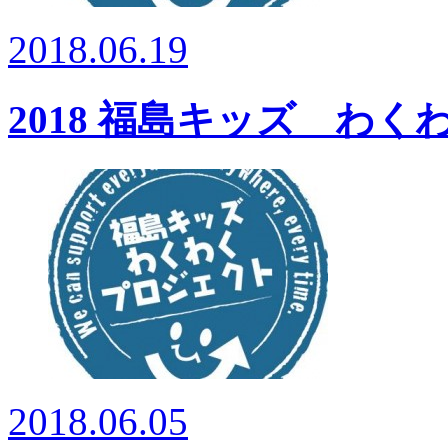
2018.06.19
2018 福島キッズ わ
2018.06.05