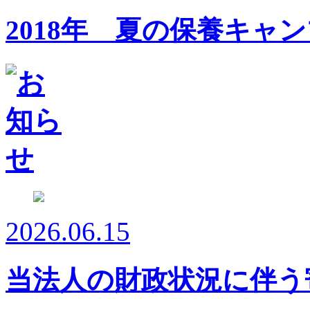
2018年 夏の保養キャ
2026.06.15
当法人の財政状況に伴う