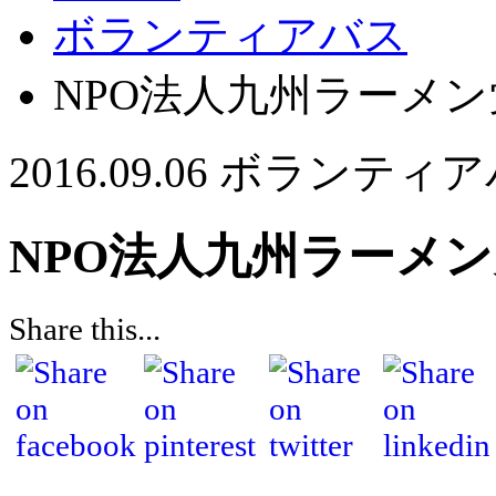
ボランティアバス
NPO法人九州ラーメ
2016.09.06
ボランティア
NPO法人九州ラーメ
Share this...