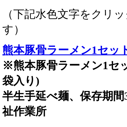
（下記水色文字をクリッ
す）
熊本豚骨ラーメン1セット 
※熊本豚骨ラーメン1セッ
袋入り)
半生手延べ麺、保存期間
祉作業所