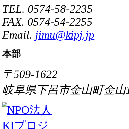
TEL. 0574-58-2235
FAX. 0574-54-2255
Email.
jimu@kipj.jp
本部
〒509-1622
岐阜県下呂市金山町金山1