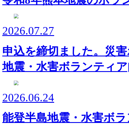
2026.07.27
申込を締切ました。災害
地震・水害ボランティア
2026.06.24
能登半島地震・水害ボラ