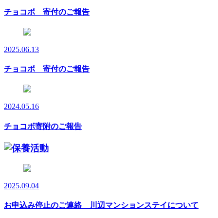
チョコボ 寄付のご報告
2025.06.13
チョコボ 寄付のご報告
2024.05.16
チョコボ寄附のご報告
2025.09.04
お申込み停止のご連絡 川辺マンションステイについて