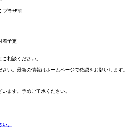
くプラザ前
着予定
はご相談ください。
ださい。最新の情報はホームページで確認をお願いします。
ざいます。予めご了承ください。
さい。