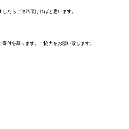
ましたらご連絡頂ければと思います。
ご寄付を募ります。ご協力をお願い致します。