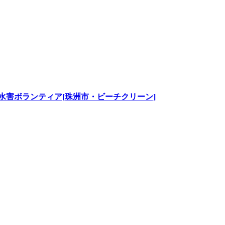
水害ボランティア[珠洲市・ビーチクリーン]