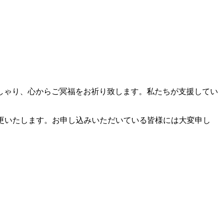
しゃり、心からご冥福をお祈り致します。私たちが支援してい
更いたします。お申し込みいただいている皆様には大変申し