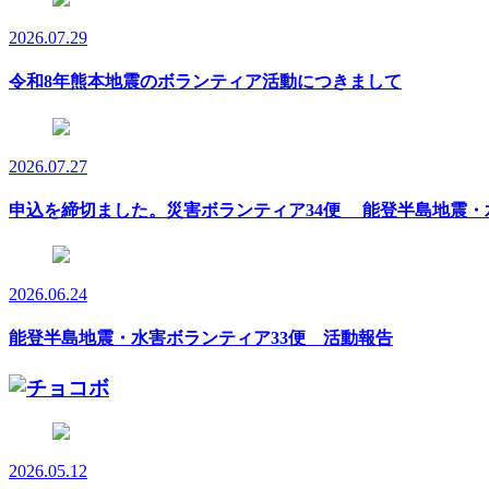
2026.07.29
令和8年熊本地震のボランティア活動につきまして
2026.07.27
申込を締切ました。災害ボランティア34便 能登半島地震・
2026.06.24
能登半島地震・水害ボランティア33便 活動報告
2026.05.12