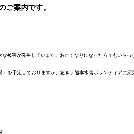
のご案内です。
大な被害が発生しています。お亡くなりになった方々もいらっ
発）を予定しておりますが、急きょ熊本水害ボランティアに変
村