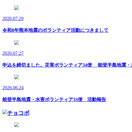
2026.07.29
令和8年熊本地震のボランティア活動につきまして
2026.07.27
申込を締切ました。災害ボランティア34便 能登半島地震・
2026.06.24
能登半島地震・水害ボランティア33便 活動報告