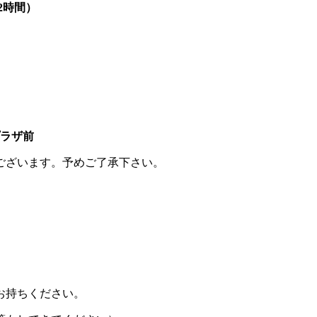
時間）
ラザ前
ございます。予めご了承下さい。
お持ちください。