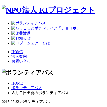
HOME
法人案内
お問い合わせ
HOME
ボランティアバス
８月７日出発のボランティアバス
2015.07.22
ボランティアバス