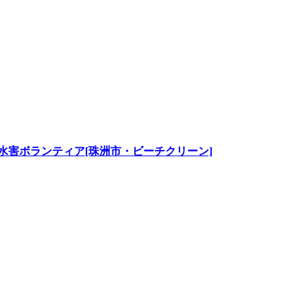
水害ボランティア[珠洲市・ビーチクリーン]