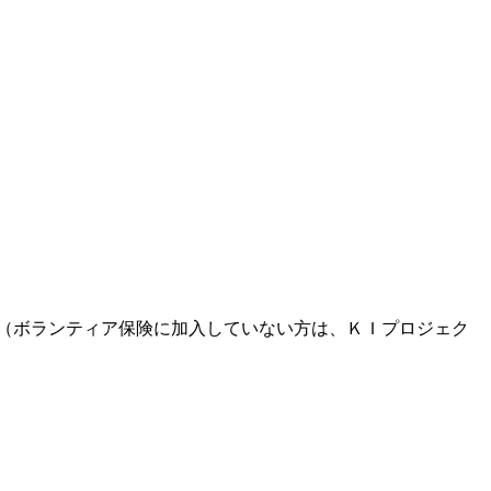
（ボランティア保険に加入していない方は、ＫＩプロジェク