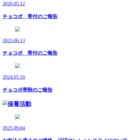
2026.05.12
チョコボ 寄付のご報告
2025.06.13
チョコボ 寄付のご報告
2024.05.16
チョコボ寄附のご報告
2025.09.04