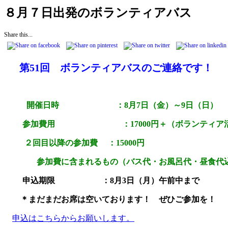
８月７日出発のボランティアバス
Share this...
第51回 ボランティアバスのご連絡です！
開催日時 ：8月7日（金）～9日（日）
参加費用 ：17000円＋（ボランティア活動保
２回目以降の参加費 ：15000円
参加費に含まれるもの（バス代・お風呂代・昼食代
申込期限 ：8月3日（月）午前中まで
＊まだまだお席は空いております！ ぜひご参加を！ 
申込はこちらからお願いします。