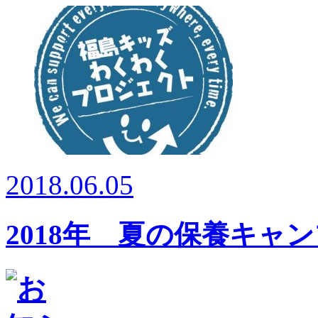
2018.06.05
2018年 夏の保養キャ