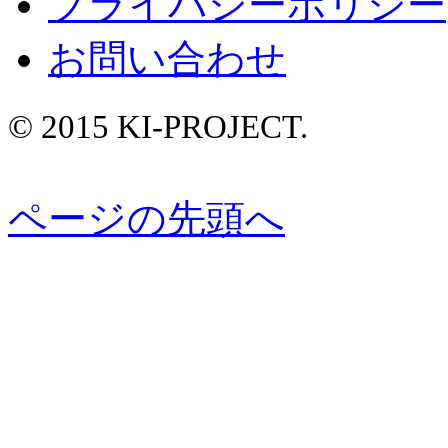
プライバシーポリシー
お問い合わせ
© 2015 KI-PROJECT.
ページの先頭へ