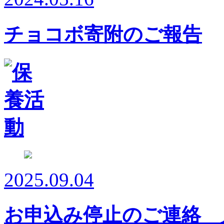
チョコボ寄附のご報告
2025.09.04
お申込み停止のご連絡 