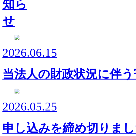
2026.06.15
当法人の財政状況に伴う
2026.05.25
申し込みを締め切りまし