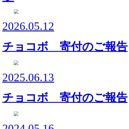
2026.05.12
チョコボ 寄付のご報告
2025.06.13
チョコボ 寄付のご報告
2024.05.16