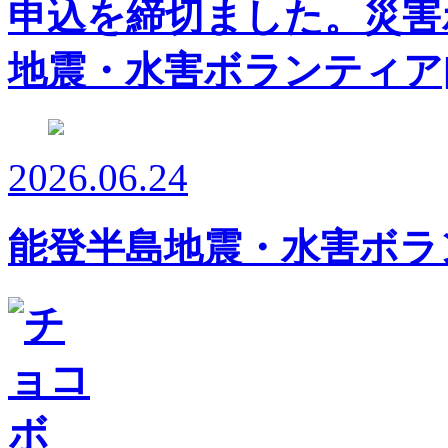
申込を締切ました。災害
地震・水害ボランティア
2026.06.24
能登半島地震・水害ボラ