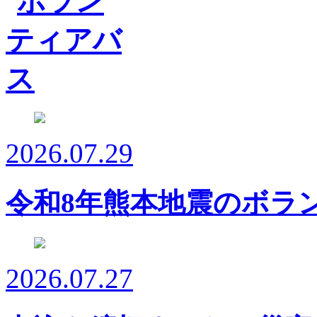
2026.07.29
令和8年熊本地震のボラ
2026.07.27