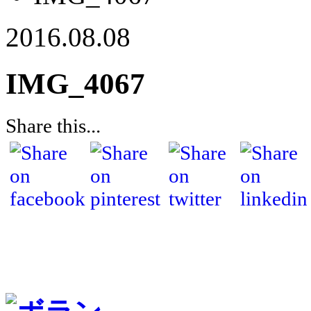
2016.08.08
IMG_4067
Share this...