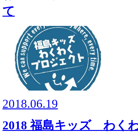
て
2018.06.19
2018 福島キッズ わ