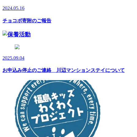
2024.05.16
チョコボ寄附のご報告
2025.09.04
お申込み停止のご連絡 川辺マンションステイについて