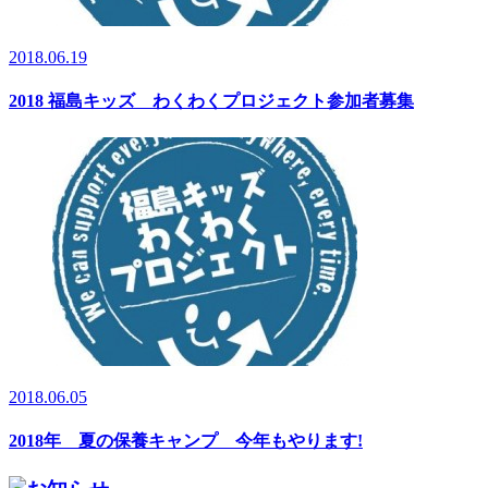
2018.06.19
2018 福島キッズ わくわくプロジェクト参加者募集
2018.06.05
2018年 夏の保養キャンプ 今年もやります!