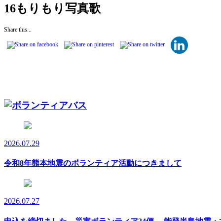
16もりもり写真歌
Share this...
2026.07.29
令和8年熊本地震のボランティア活動につきまして
2026.07.27