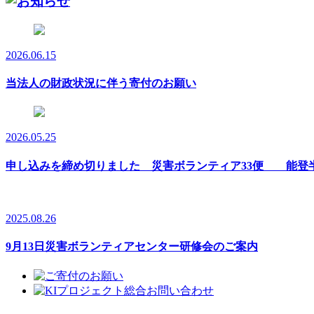
2026.06.15
当法人の財政状況に伴う寄付のお願い
2026.05.25
申し込みを締め切りました 災害ボランティア33便 能登半
2025.08.26
9月13日災害ボランティアセンター研修会のご案内