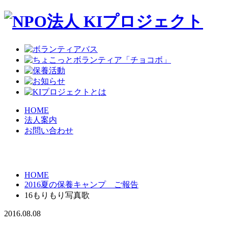
HOME
法人案内
お問い合わせ
HOME
2016夏の保養キャンプ ご報告
16もりもり写真歌
2016.08.08