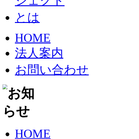
HOME
法人案内
お問い合わせ
HOME