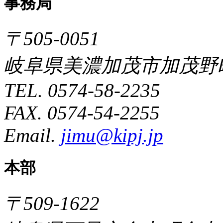
事務局
〒505-0051
岐阜県美濃加茂市加茂野町
TEL. 0574-58-2235
FAX. 0574-54-2255
Email.
jimu@kipj.jp
本部
〒509-1622