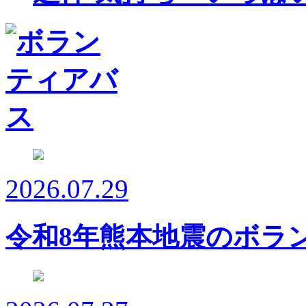
2026.07.29
令和8年熊本地震のボラ