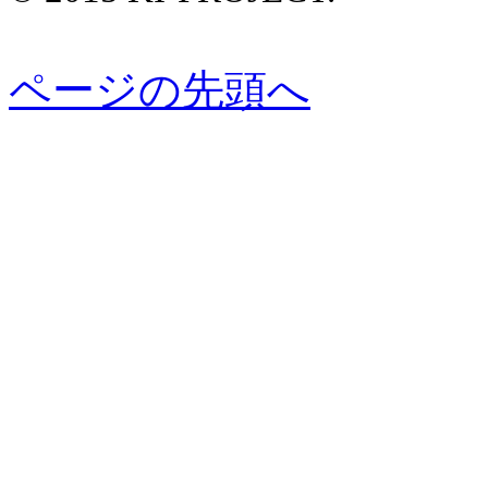
ページの先頭へ