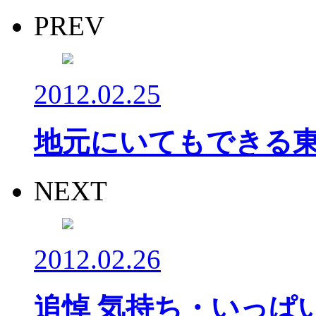
PREV
2012.02.25
地元にいてもできる
NEXT
2012.02.26
追悼 気持ち・いっぱ