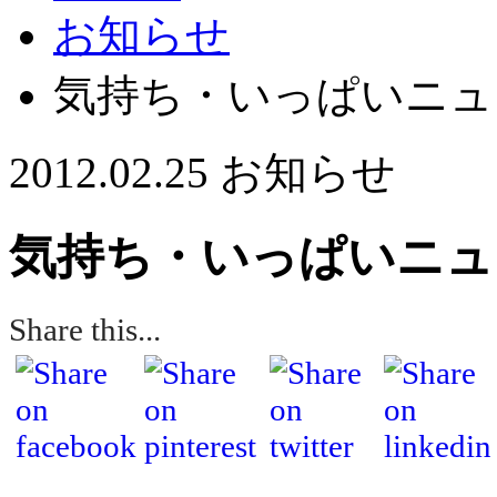
お知らせ
気持ち・いっぱいニュ
2012.02.25
お知らせ
気持ち・いっぱいニュ
Share this...