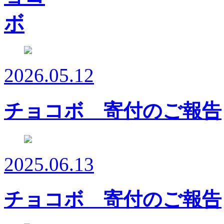
2026.05.12
チョコボ 寄付のご報告
2025.06.13
チョコボ 寄付のご報告