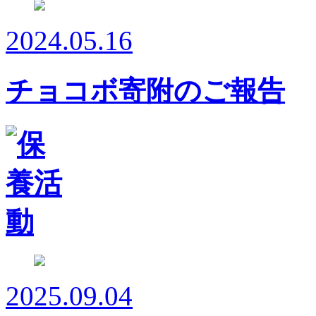
2024.05.16
チョコボ寄附のご報告
2025.09.04