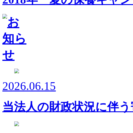
2026.06.15
当法人の財政状況に伴う