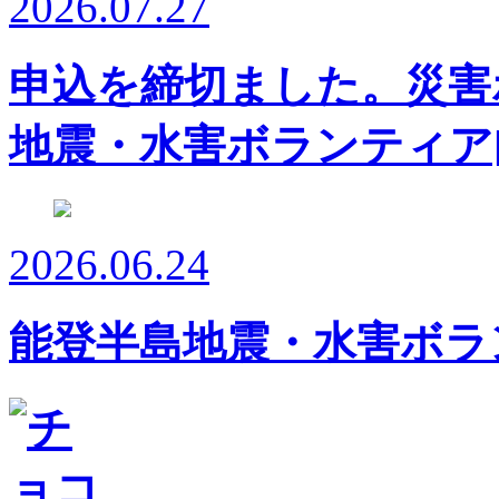
2026.07.27
申込を締切ました。災害
地震・水害ボランティア
2026.06.24
能登半島地震・水害ボラ