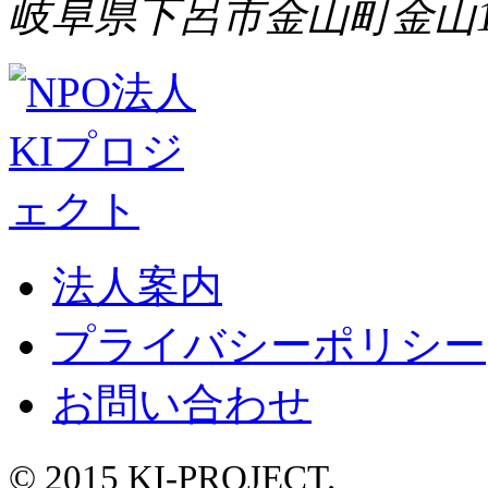
岐阜県下呂市金山町金山1
法人案内
プライバシーポリシー
お問い合わせ
© 2015 KI-PROJECT.