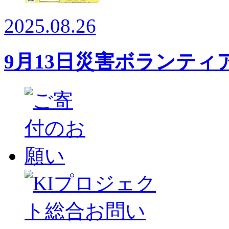
2025.08.26
9月13日災害ボランテ