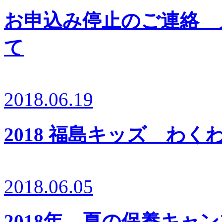
お申込み停止のご連絡 
て
2018.06.19
2018 福島キッズ わ
2018.06.05
2018年 夏の保養キャ