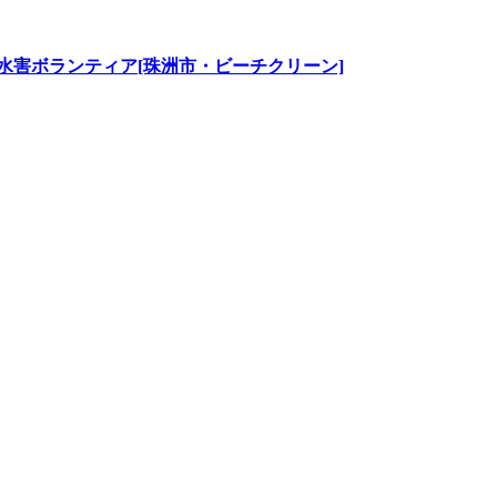
水害ボランティア[珠洲市・ビーチクリーン]