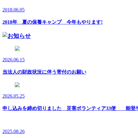
2018.06.05
2018年 夏の保養キャンプ 今年もやります!
2026.06.15
当法人の財政状況に伴う寄付のお願い
2026.05.25
申し込みを締め切りました 災害ボランティア33便 能登半
2025.08.26