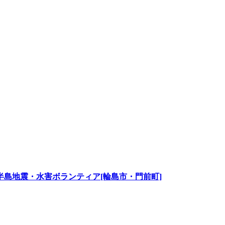
島地震・水害ボランティア[輪島市・門前町]