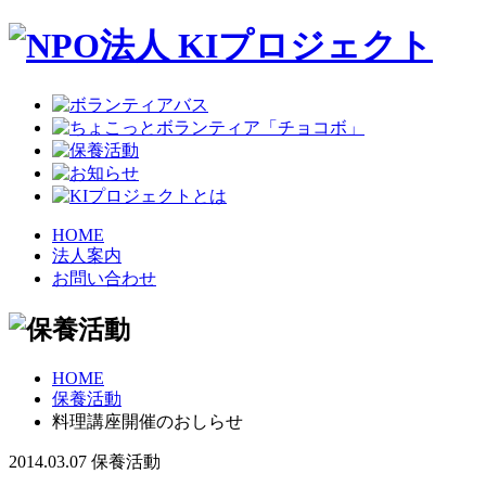
HOME
法人案内
お問い合わせ
HOME
保養活動
料理講座開催のおしらせ
2014.03.07
保養活動