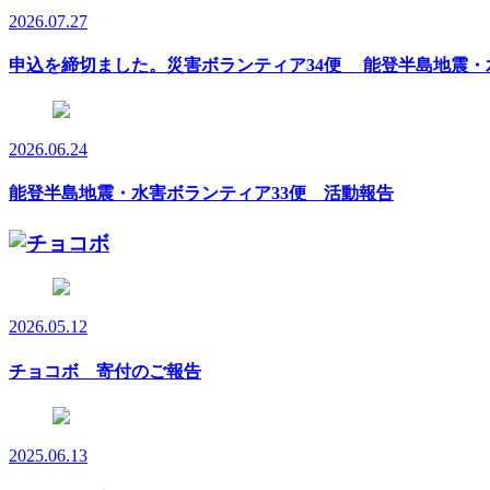
2026.07.27
申込を締切ました。災害ボランティア34便 能登半島地震・
2026.06.24
能登半島地震・水害ボランティア33便 活動報告
2026.05.12
チョコボ 寄付のご報告
2025.06.13