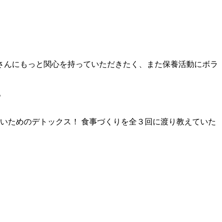
さんにもっと関心を持っていただきたく、また保養活動にボラ
。
ないためのデトックス！ 食事づくりを全３回に渡り教えていた