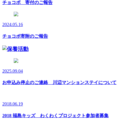
チョコボ 寄付のご報告
2024.05.16
チョコボ寄附のご報告
2025.09.04
お申込み停止のご連絡 川辺マンションステイについて
2018.06.19
2018 福島キッズ わくわくプロジェクト参加者募集