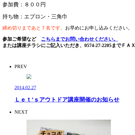
参加費：８００円
持ち物：エプロン・三角巾
締め切りまであと７名です。
お早めにお申し込みください。
参加ご希望など
こちらまでお問い合わせください。
または講座チラシにご記入いただき、0574-27-2205までＦ
PREV
2014.02.27
Ｌｅｔ’ｓアウトドア講座開催のお知らせ
NEXT