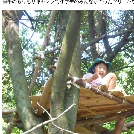
前半のもりもりキャンプで小学生のみんなが作ったツリーハ