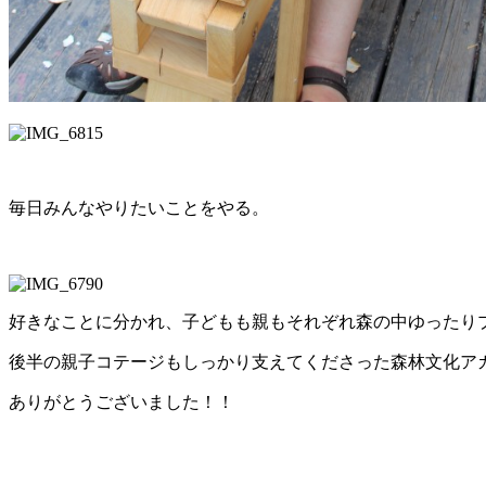
毎日みんなやりたいことをやる。
好きなことに分かれ、子どもも親もそれぞれ森の中ゆったり
後半の親子コテージもしっかり支えてくださった森林文化ア
ありがとうございました！！