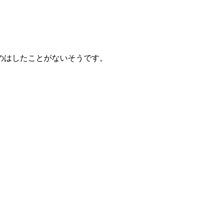
のはしたことがないそうです。