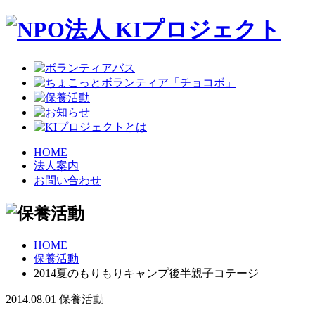
HOME
法人案内
お問い合わせ
HOME
保養活動
2014夏のもりもりキャンプ後半親子コテージ
2014.08.01
保養活動