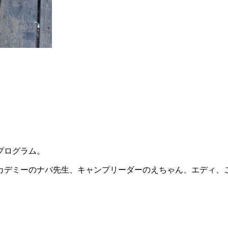
プログラム。
カデミーのナバ先生、キャンプリーダーのえちゃん、エディ、