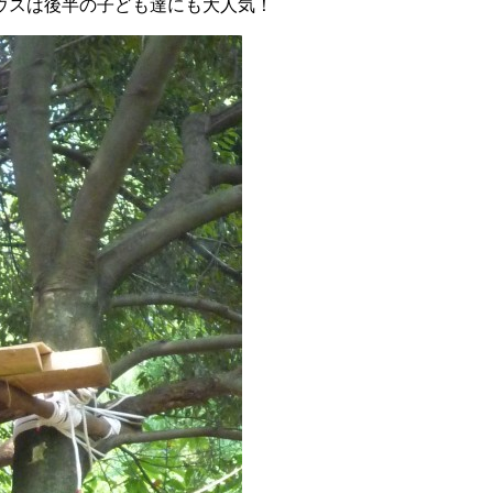
ウスは後半の子ども達にも大人気！