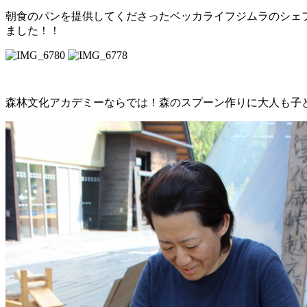
朝食のパンを提供してくださったベッカライフジムラのシェ
ました！！
森林文化アカデミーならでは！森のスプーン作りに大人も子