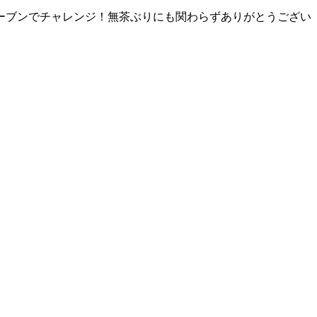
ーブンでチャレンジ！無茶ぶりにも関わらずありがとうござい