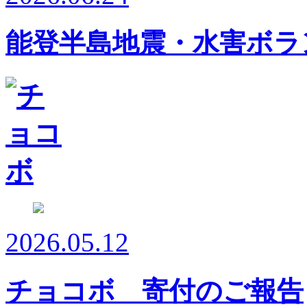
能登半島地震・水害ボラ
2026.05.12
チョコボ 寄付のご報告