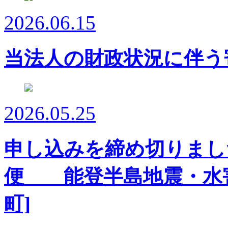
2026.06.15
当法人の財政状況に伴う
2026.05.25
申し込みを締め切りまし
便 能登半島地震・水害
町]