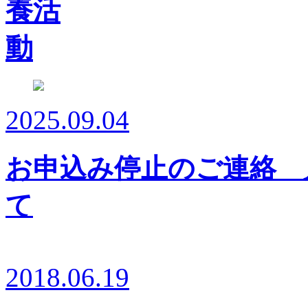
2025.09.04
お申込み停止のご連絡 
て
2018.06.19