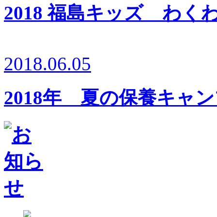
2018 福島キッズ わ
2018.06.05
2018年 夏の保養キャ