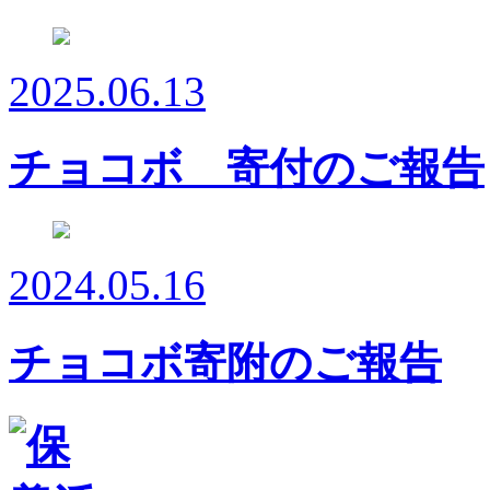
2025.06.13
チョコボ 寄付のご報告
2024.05.16
チョコボ寄附のご報告