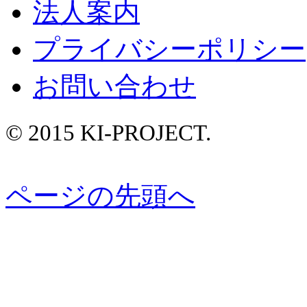
法人案内
プライバシーポリシー
お問い合わせ
© 2015 KI-PROJECT.
ページの先頭へ