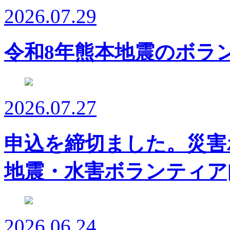
2026.07.29
令和8年熊本地震のボラ
2026.07.27
申込を締切ました。災害
地震・水害ボランティア
2026.06.24