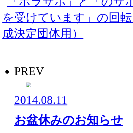
PREV
2014.08.11
お盆休みのお知らせ