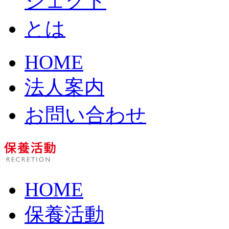
HOME
法人案内
お問い合わせ
HOME
保養活動