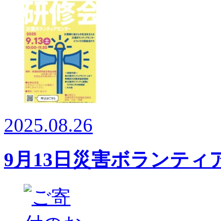
2025.08.26
9月13日災害ボランテ