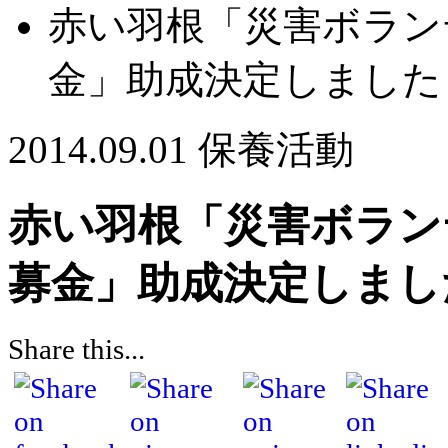
赤い羽根「災害ボラン
金」助成決定しました
2014.09.01
保養活動
赤い羽根「災害ボラン
募金」助成決定しまし
Share this...