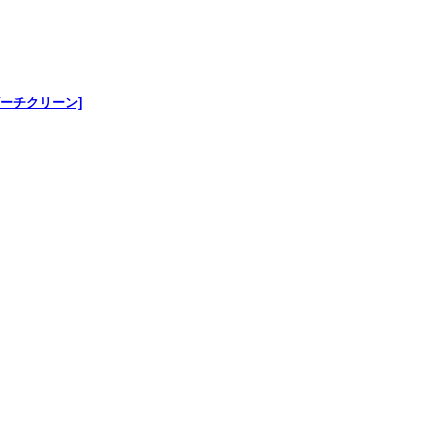
ーチクリーン]