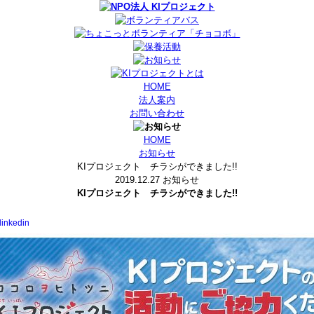
HOME
法人案内
お問い合わせ
HOME
お知らせ
KIプロジェクト チラシができました!!
2019.12.27
お知らせ
KIプロジェクト チラシができました!!