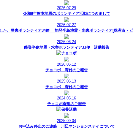
2026.07.29
令和8年熊本地震のボランティア活動につきまして
2026.07.27
した。災害ボランティア34便 能登半島地震・水害ボランティア[珠洲市・ビ
2026.06.24
能登半島地震・水害ボランティア33便 活動報告
2026.05.12
チョコボ 寄付のご報告
2025.06.13
チョコボ 寄付のご報告
2024.05.16
チョコボ寄附のご報告
2025.09.04
お申込み停止のご連絡 川辺マンションステイについて