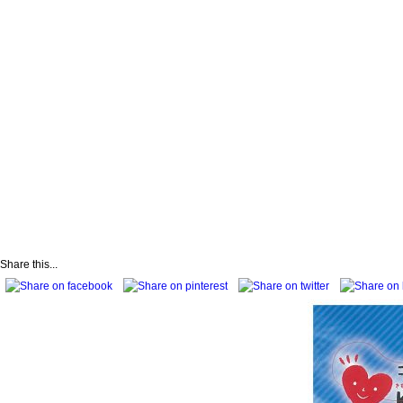
Share this...