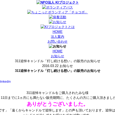
HOME
法人案内
お問い合わせ
HOME
お知らせ
311追悼キャンドル「灯し続ける想い」の販売のお知らせ
2016.03.22
お知らせ
311追悼キャンドル「灯し続ける想い」の販売のお知らせ
311追悼キャンドルをご購入されたみな様
月11日までに1ヵ月にも満たない販売期間に、たくさんの方にご購入頂きまし
ありがとうございました。
です」「遠くからキャンドルで追悼します」との声も頂いております。追悼