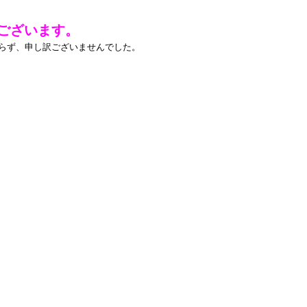
ございます。
らず、申し訳ございませんでした。