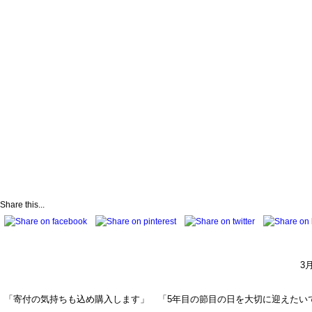
Share this...
3
「寄付の気持ちも込め購入します」 「5年目の節目の日を大切に迎えたい