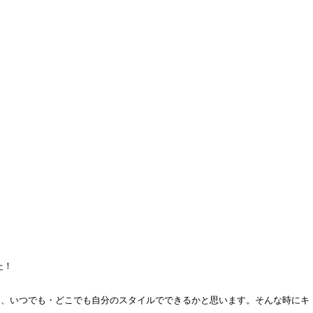
た！
は、いつでも・どこでも自分のスタイルでできるかと思います。そんな時にキ