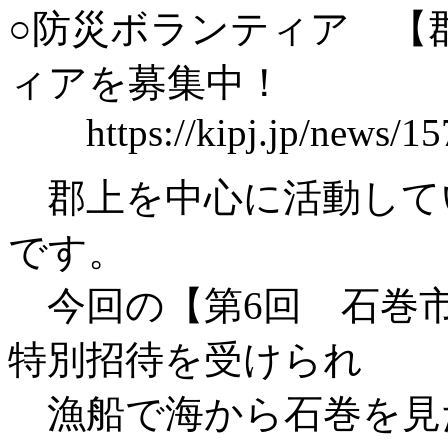
○防災ボランティア 【
ィアを募集中！
https://kipj.jp/news/15
郡上を中心に活動して
です。
今回の【第6回 石巻
特別招待を受けられ
漁船で海から石巻を見