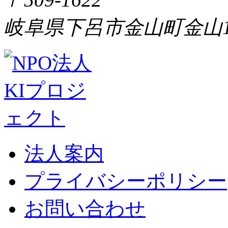
岐阜県下呂市金山町金山1
法人案内
プライバシーポリシー
お問い合わせ