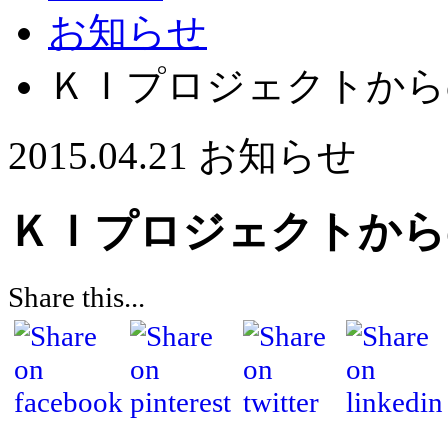
お知らせ
ＫＩプロジェクトから
2015.04.21
お知らせ
ＫＩプロジェクトから
Share this...