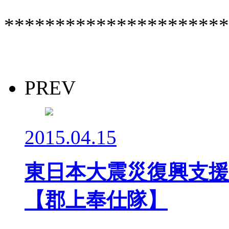
**********************
PREV
2015.04.15
東日本大震災復興支
【郡上奉仕隊】