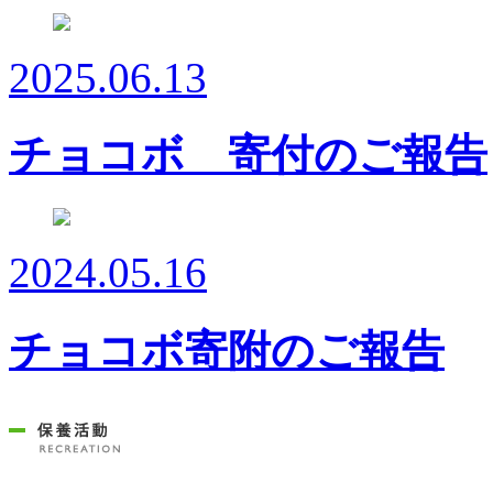
2025.06.13
チョコボ 寄付のご報告
2024.05.16
チョコボ寄附のご報告