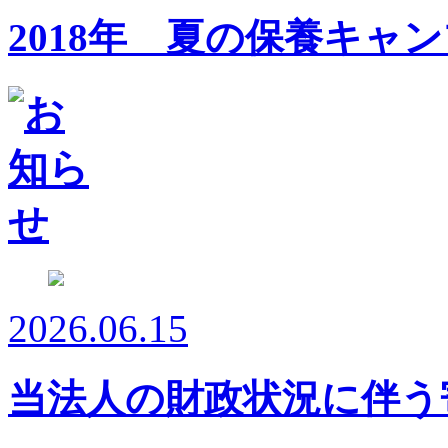
2018年 夏の保養キャ
2026.06.15
当法人の財政状況に伴う