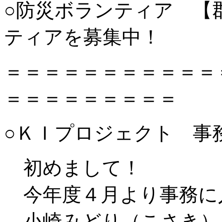
○防災ボランティア 【
ティアを募集中！
＝＝＝＝＝＝＝＝＝＝＝
＝＝＝＝＝＝＝＝＝
○ＫＩプロジェクト 事
初めまして！
今年度４月より事務に
小崎みどり（こさき