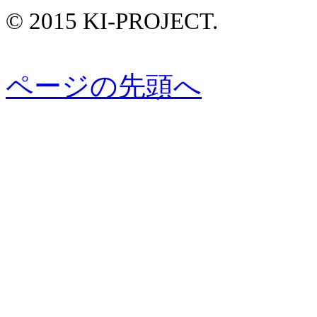
© 2015 KI-PROJECT.
ページの先頭へ