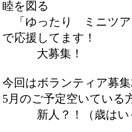
睦を図る
「ゆったり ミニツア
で応援してます！
大募集！
今回はボランティア募集
5月のご予定空いている
新人？！（歳はいっ