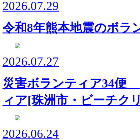
2026.07.29
令和8年熊本地震のボラ
2026.07.27
災害ボランティア34便
ィア[珠洲市・ビーチクリ
2026.06.24