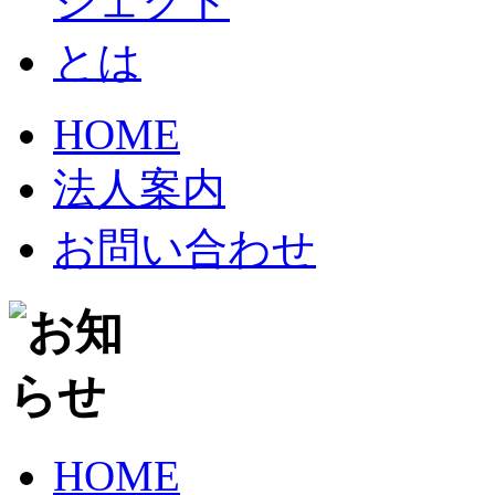
HOME
法人案内
お問い合わせ
HOME