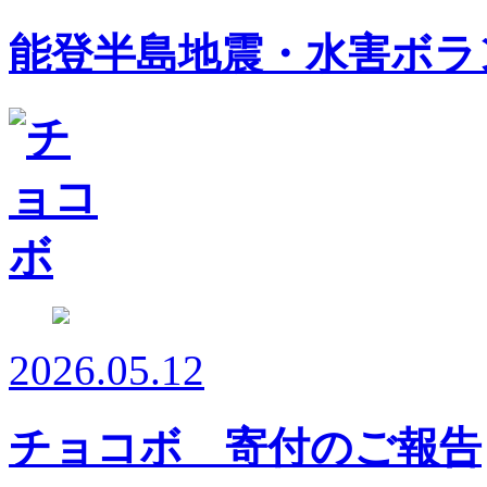
能登半島地震・水害ボラ
2026.05.12
チョコボ 寄付のご報告