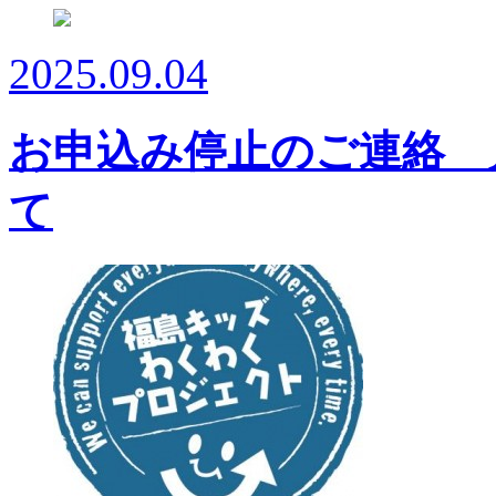
2025.09.04
お申込み停止のご連絡 
て