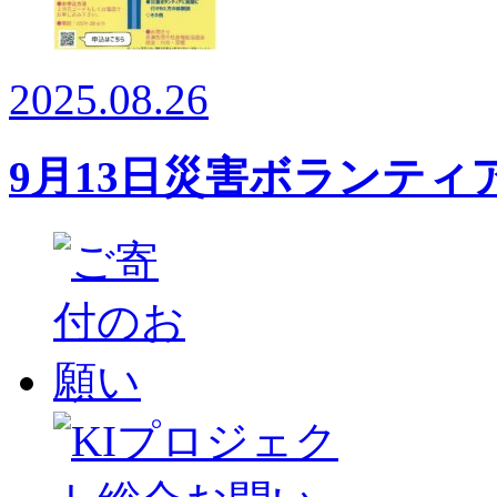
2025.08.26
9月13日災害ボランテ