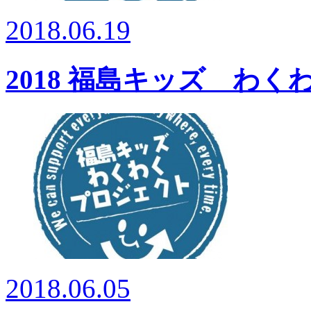
2018.06.19
2018 福島キッズ わ
2018.06.05