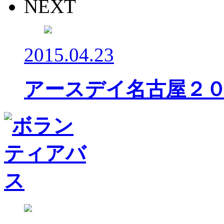
NEXT
2015.04.23
アースデイ名古屋２