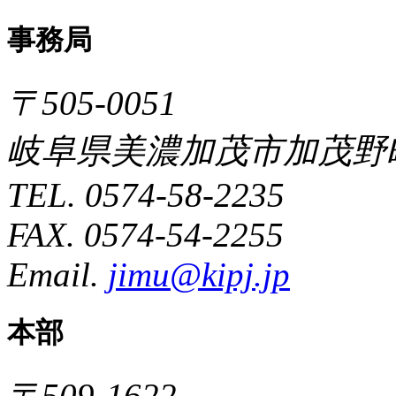
事務局
〒505-0051
岐阜県美濃加茂市加茂野町
TEL. 0574-58-2235
FAX. 0574-54-2255
Email.
jimu@kipj.jp
本部
〒509-1622