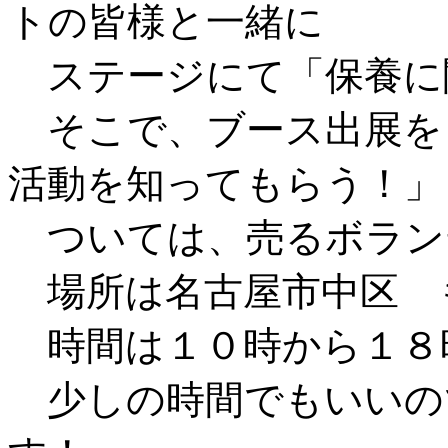
トの皆様と一緒に
ステージにて「保養に
そこで、ブース出展を
活動を知ってもらう！」
ついては、売るボラン
場所は名古屋市中区 
時間は１０時から１８
少しの時間でもいいの