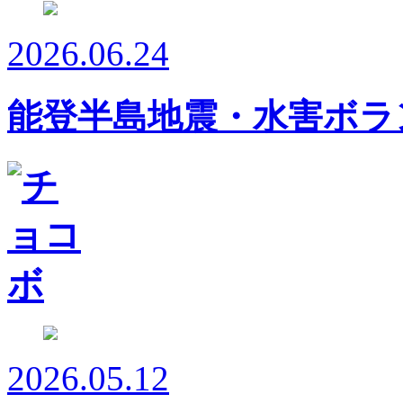
2026.06.24
能登半島地震・水害ボラ
2026.05.12