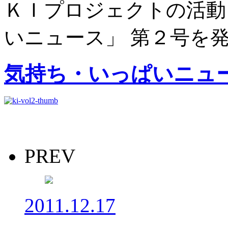
ＫＩプロジェクトの活動
いニュース」 第２号を
気持ち・いっぱいニュ
PREV
2011.12.17