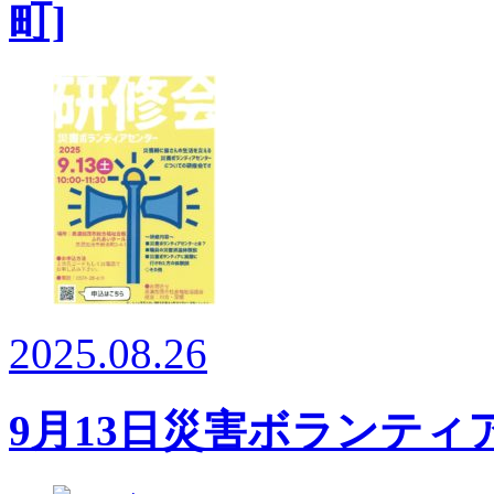
町]
2025.08.26
9月13日災害ボランテ