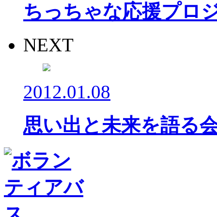
ちっちゃな応援プロ
NEXT
2012.01.08
思い出と未来を語る