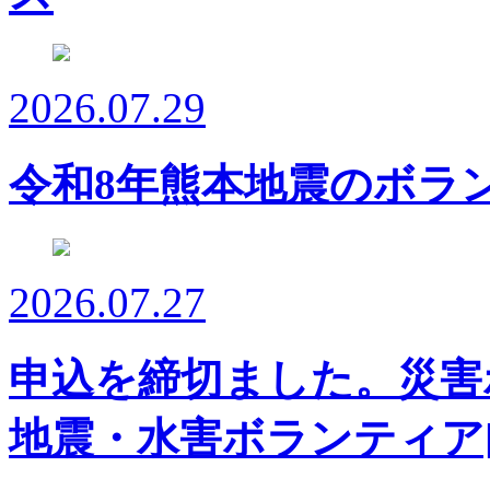
2026.07.29
令和8年熊本地震のボラ
2026.07.27
申込を締切ました。災害
地震・水害ボランティア