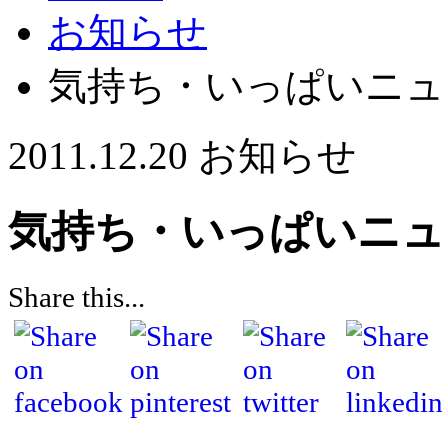
お知らせ
気持ち・いっぱいニュ
2011.12.20
お知らせ
気持ち・いっぱいニュ
Share this...