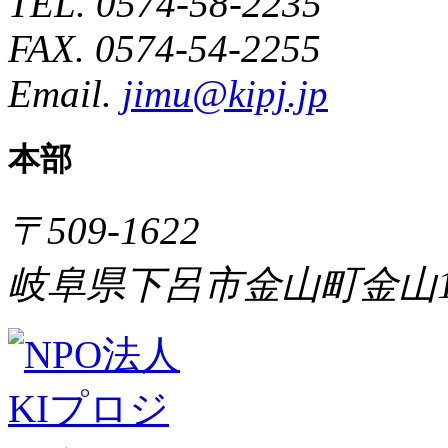
TEL. 0574-58-2235
FAX. 0574-54-2255
Email.
jimu@kipj.jp
本部
〒509-1622
岐阜県下呂市金山町金山1