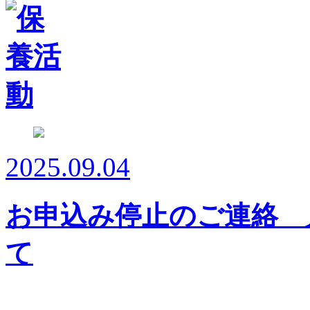
2025.09.04
お申込み停止のご連絡 
て