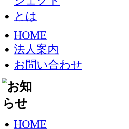
HOME
法人案内
お問い合わせ
HOME