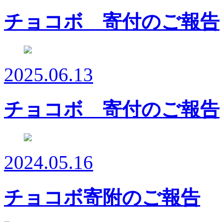
チョコボ 寄付のご報告
2025.06.13
チョコボ 寄付のご報告
2024.05.16
チョコボ寄附のご報告