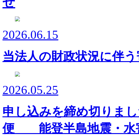
2026.06.15
当法人の財政状況に伴う
2026.05.25
申し込みを締め切りまし
便 能登半島地震・水害