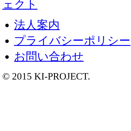
法人案内
プライバシーポリシー
お問い合わせ
© 2015 KI-PROJECT.