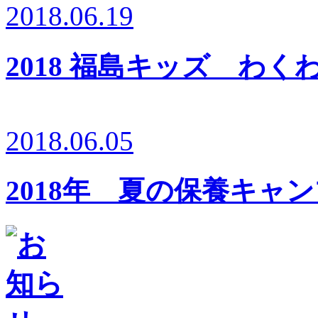
2018.06.19
2018 福島キッズ わ
2018.06.05
2018年 夏の保養キャ