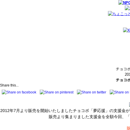
チョコ
20
チョコ
Share this...
2012年7月より販売を開始いたしましたチョコボ「夢応援」の支援金
販売より集まりました支援金を全額今回、「